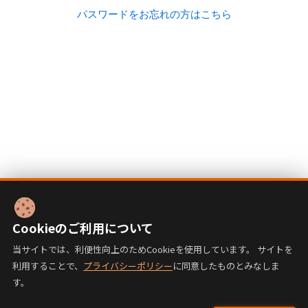
パスワードをお忘れの方はこちら
Cookieのご利用について
当サイトでは、利便性向上のためCookieを使用しています。 サイトを
利用することで、
プライバシーポリシー
に同意したものとみなしま
す。