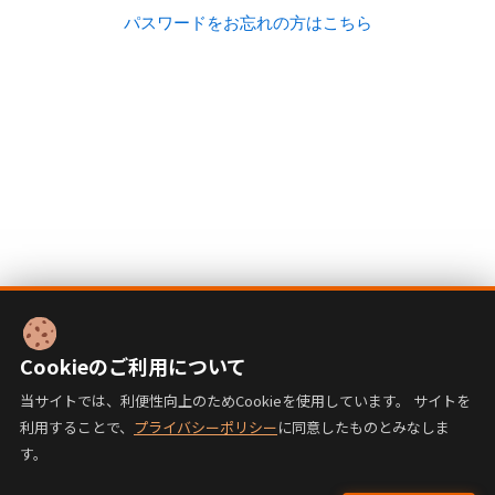
パスワードをお忘れの方はこちら
Cookieのご利用について
当サイトでは、利便性向上のためCookieを使用しています。 サイトを
利用することで、
プライバシーポリシー
に同意したものとみなしま
す。