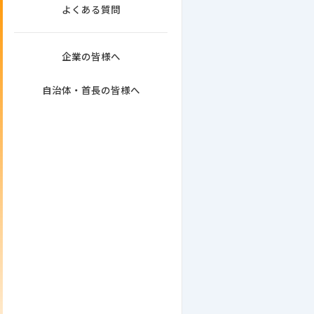
よくある質問
企業の皆様へ
自治体・首長の皆様へ