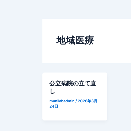
地域医療
公立病院の立て直
し
manilabadmin
/
2026年3月
24日