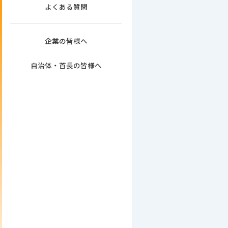
よくある質問
企業の皆様へ
自治体・首長の皆様へ