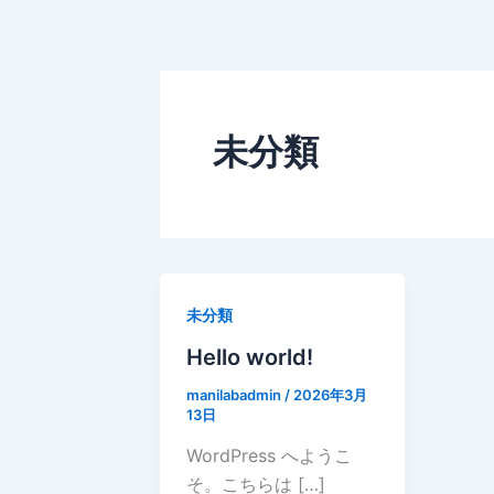
未分類
未分類
Hello world!
manilabadmin
/
2026年3月
13日
WordPress へようこ
そ。こちらは […]